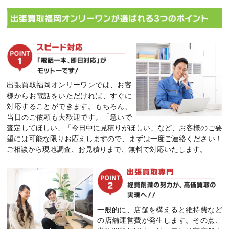
出張買取福岡オンリーワンでは、お客
様からお電話をいただければ、すぐに
対応することができます。もちろん、
当日のご依頼も大歓迎です。「急いで
査定してほしい」「今日中に見積りがほしい」など、お客様のご要
望には可能な限りお応えしますので、まずは一度ご連絡ください！
ご相談から現地調査、お見積りまで、無料で対応いたします。
一般的に、店舗を構えると維持費など
の店舗運営費が発生します。その点、