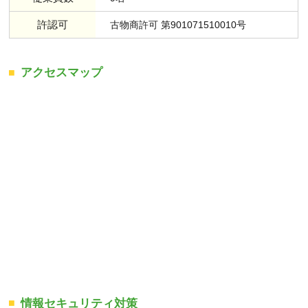
許認可
古物商許可 第901071510010号
アクセスマップ
情報セキュリティ対策