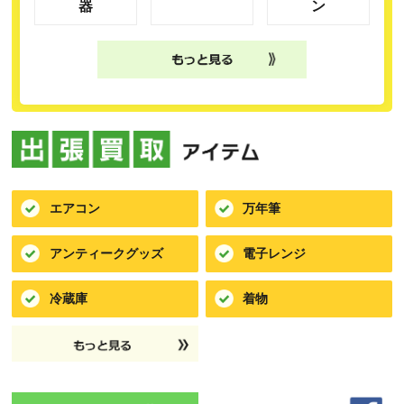
器
ン
エアコン
万年筆
アンティークグッズ
電子レンジ
冷蔵庫
着物